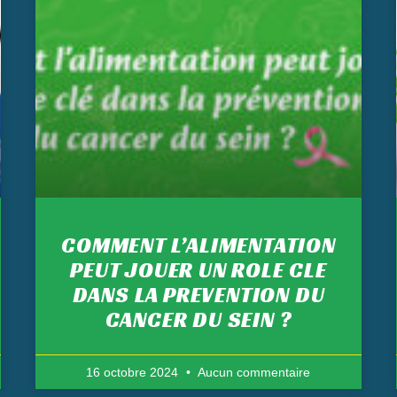
COMMENT L’ALIMENTATION
PEUT JOUER UN ROLE CLE
DANS LA PREVENTION DU
CANCER DU SEIN ?
16 octobre 2024
Aucun commentaire