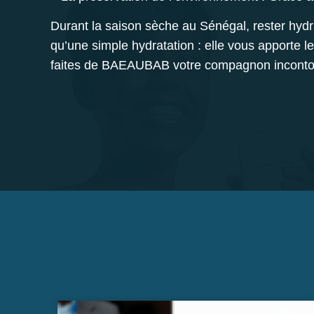
Durant la saison sèche au Sénégal, rester hydra
qu’une simple hydratation : elle vous apporte 
faites de
BAEAUBAB
votre compagnon incontou