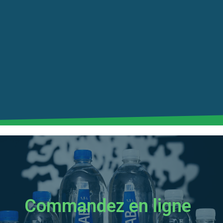
Commandez en ligne