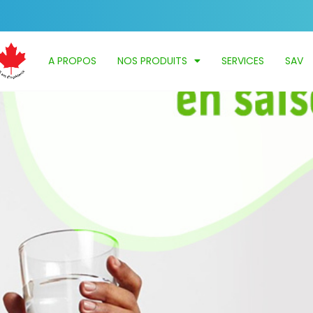
A PROPOS
NOS PRODUITS
SERVICES
SAV