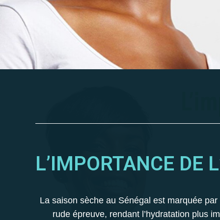
L’IMPORTANCE DE 
La saison sèche au Sénégal est marquée par de
rude épreuve, rendant l’hydratation plus 