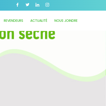
REVENDEURS
ACTUALITÉ
NOUS JOINDRE