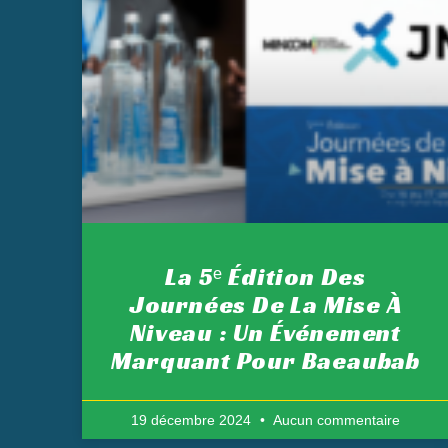
La 5ᵉ Édition Des
Journées De La Mise À
Niveau : Un Événement
Marquant Pour Baeaubab
19 décembre 2024
Aucun commentaire