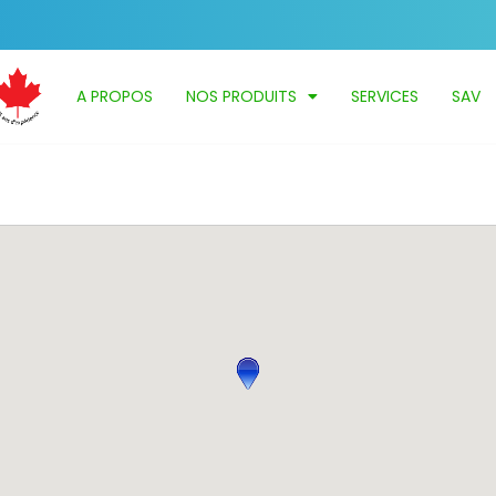
A PROPOS
NOS PRODUITS
SERVICES
SAV