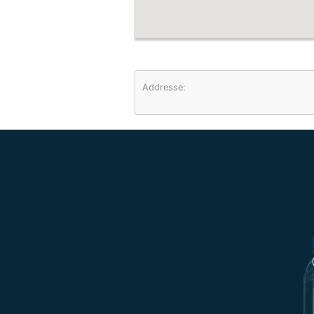
Addresse: