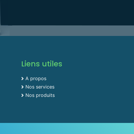
Liens utiles
A propos
Nos services
Nos produits