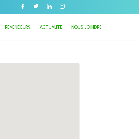
REVENDEURS
ACTUALITÉ
NOUS JOINDRE