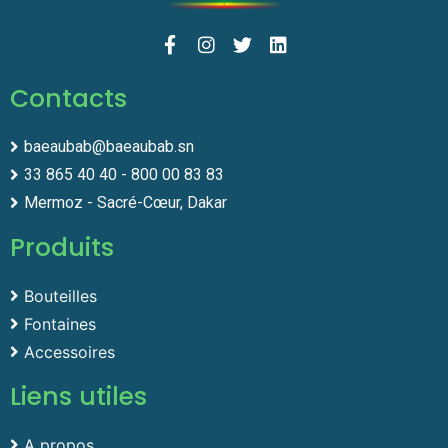
Contacts
baeaubab@baeaubab.sn
33 865 40 40 - 800 00 83 83
Mermoz - Sacré-Cœur, Dakar
Produits
Bouteilles
Fontaines
Accessoires
Liens utiles
A propos