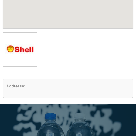
Addresse: