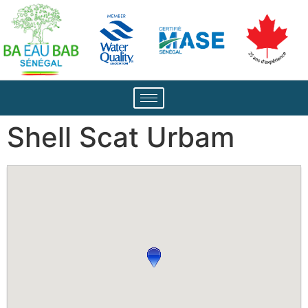
Shell Scat Urbam