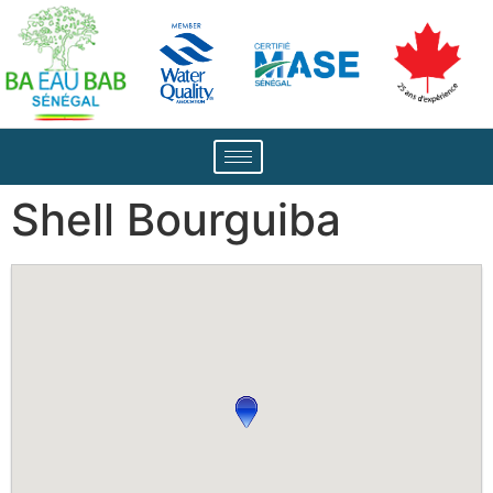
Shell Bourguiba