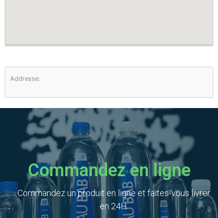
Addresse:
Commandez en ligne
Commandez un produit en ligne et faites-vous livrer
en 24H.