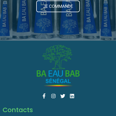
JE COMMANDE
Contacts