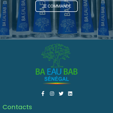
JE COMMANDE
Contacts