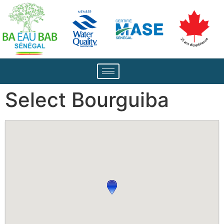
Select Bourguiba