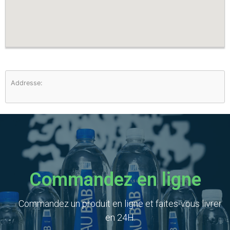
Addresse:
Commandez en ligne
Commandez un produit en ligne et faites-vous livrer
en 24H.