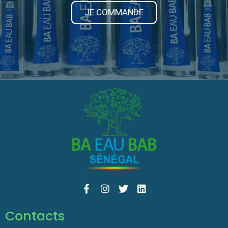
JE COMMANDE
Contacts