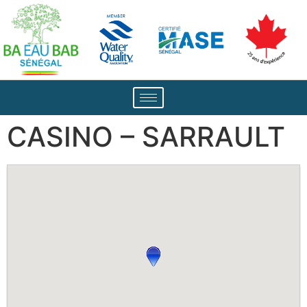
CASINO – SARRAULT