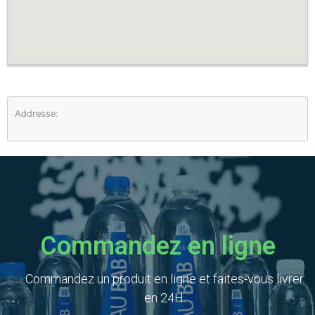
Addresse:
Commandez en ligne
Commandez un produit en ligne et faites-vous livrer
en 24H.