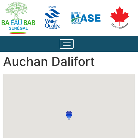
Auchan Dalifort