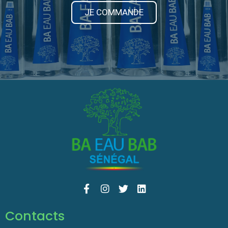
JE COMMANDE
Contacts