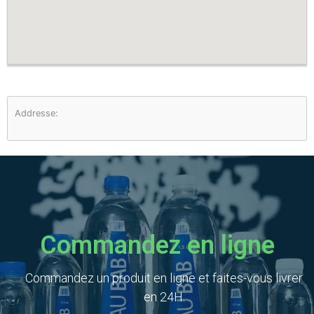
Addresse:
Commandez en ligne
Commandez un produit en ligne et faites-vous livrer
en 24H.