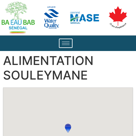
ALIMENTATION
SOULEYMANE