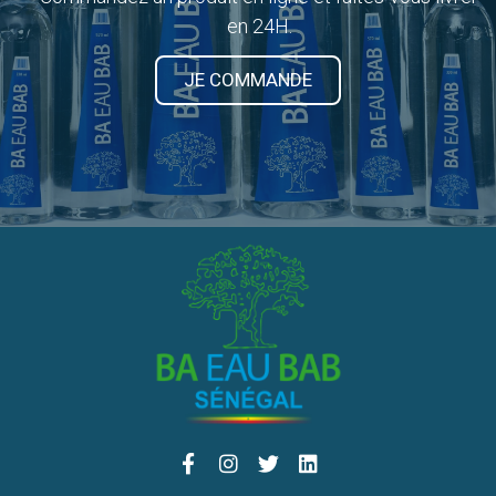
en 24H.
JE COMMANDE