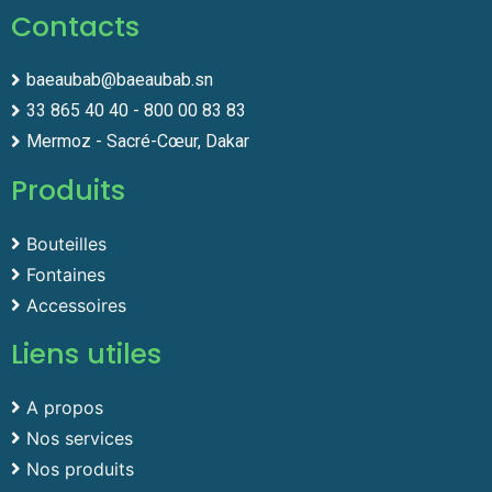
Contacts
baeaubab@baeaubab.sn
33 865 40 40 - 800 00 83 83
Mermoz - Sacré-Cœur, Dakar
Produits
Bouteilles
Fontaines
Accessoires
Liens utiles
A propos
Nos services
Nos produits