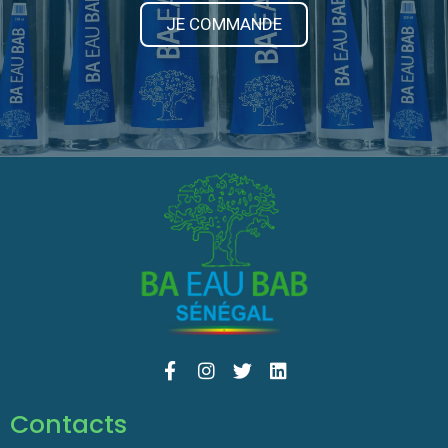
JE COMMANDE
Contacts