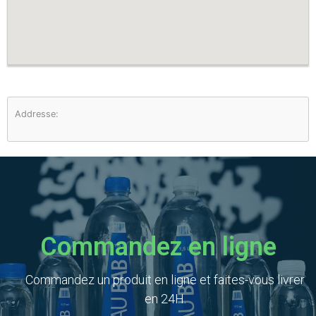
Addresse:
Commandez en ligne
Commandez un produit en ligne et faites-vous livrer
en 24H.