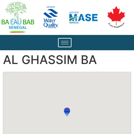
AL GHASSIM BA